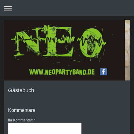
Gästebuch
Kommentare
Ihr Kommentar: *