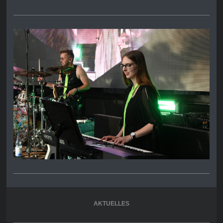
AKTUELLES