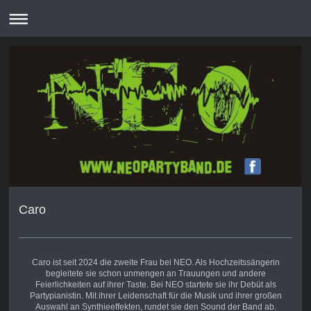
Caro
Caro ist seit 2024 die zweite Frau bei NEO. Als Hochzeitssängerin
begleitete sie schon unmengen an Trauungen und andere
Feierlichkeiten auf ihrer Taste. Bei NEO startete sie ihr Debüt als
Partypianistin. Mit ihrer Leidenschaft für die Musik und ihrer großen
Auswahl an Synthieeffekten, rundet sie den Sound der Band ab.