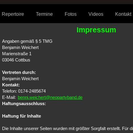
Repertoire
Termine
Fotos
Videos
Kontakt
Impressum
Angaben gemäß § 5 TMG
Benjamin Weichert
Marienstraße 1
03046 Cottbus
Vertreten durch:
Benjamin Weichert
Kontakt:
Telefon: 0174-2485674
E-Mail:
benni.weichert@neopartyband.de
Haftungsausschluss:
Haftung für Inhalte
Die Inhalte unserer Seiten wurden mit größter Sorgfalt erstellt. Für di