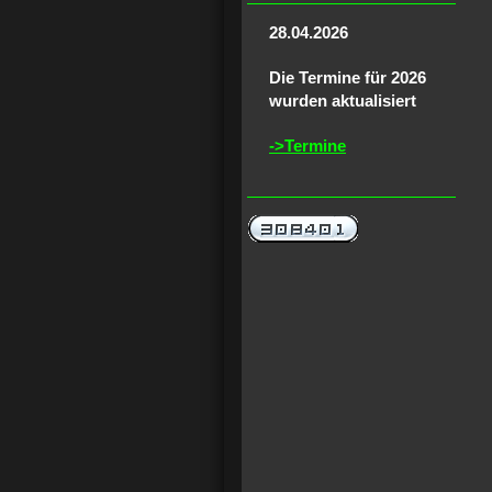
28.04.2026
Die Termine für 2026
wurden aktualisiert
->Termine