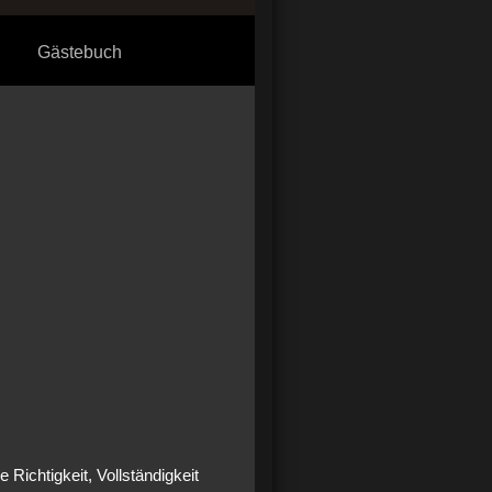
Gästebuch
e Richtigkeit, Vollständigkeit