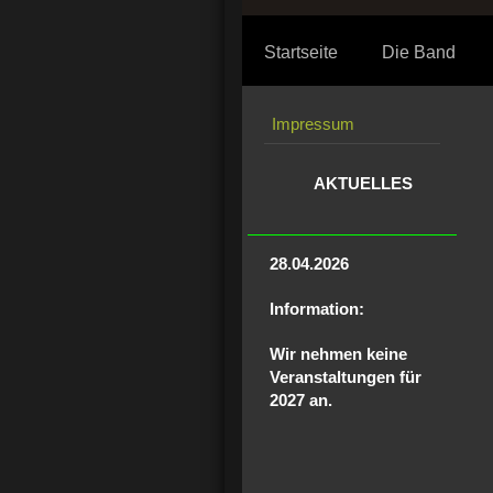
Startseite
Die Band
Impressum
AKTUELLES
28.04.2026
Information:
Wir nehmen keine
Veranstaltungen für
2027 an.